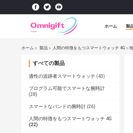
ホーム
製
ホーム
製品
人間の特徴をもつスマートウォッチ 4G
地
すべての製品
適性の追跡者スマートウォッチ
(43)
プログラム可能でスマートな腕時計
(28)
スマートなバンドの腕時計
(26)
人間の特徴をもつスマートウォッチ 4G
(22)