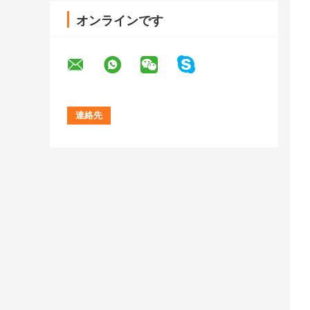
オンラインです