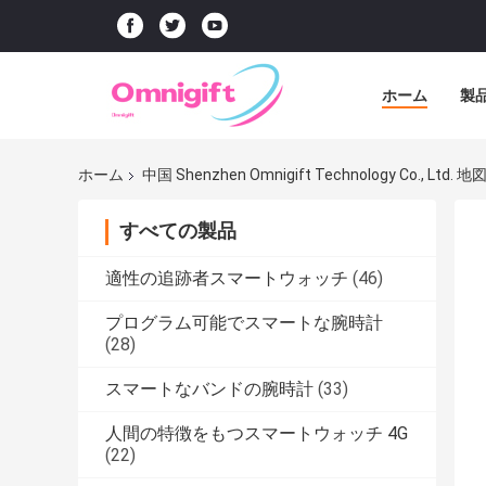
ホーム
製
ホーム
中国 Shenzhen Omnigift Technology Co., Ltd. 地
すべての製品
適性の追跡者スマートウォッチ
(46)
プログラム可能でスマートな腕時計
(28)
スマートなバンドの腕時計
(33)
人間の特徴をもつスマートウォッチ 4G
(22)