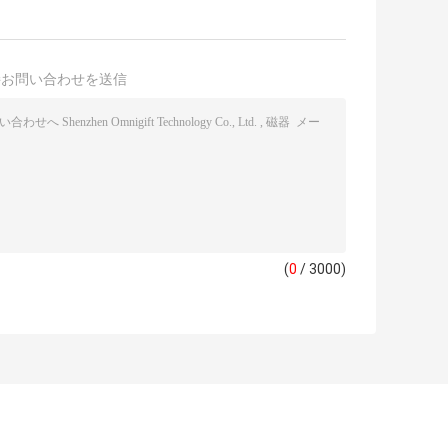
接お問い合わせを送信
(
0
/ 3000)