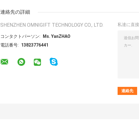
連絡先の詳細
SHENZHEN OMNIGIFT TECHNOLOGY CO., LTD.
私達に直
コンタクトパーソン:
Ms. YanZHAO
電話番号:
13823776441