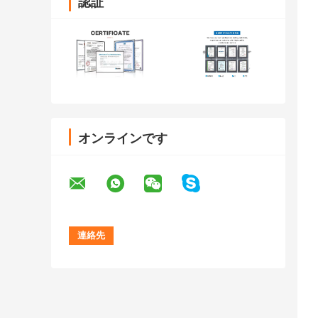
認証
オンラインです