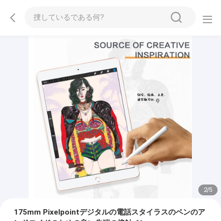
2
/
5
175mm Pixelpointデジタルの電話スタイラスのペンのア